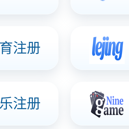
#3
#
赛季场均射门18.2
山东泰山崔康熙激活费莱尼头
球破门
-30
推荐
2026-06-09
推荐
联系我们
support@charles-cip.com