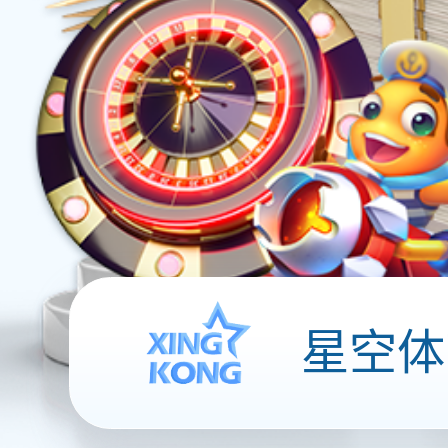
纪录背后的
杜兰特在季后赛中积
雄，到勇士时期的无
承认，这种依赖个人
别是跟腱大伤后，他
键时刻的体能瓶颈也愈
与此同时，杜兰特所
半段充满波折。即便