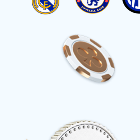
杜兰特季后赛
事件回顾：
在刚结束的一场季后赛
第五位。这一里程碑式