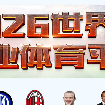
全天更新 ·
星
无论您身在何处，
星空体育A
体验。
下载客户端
网页