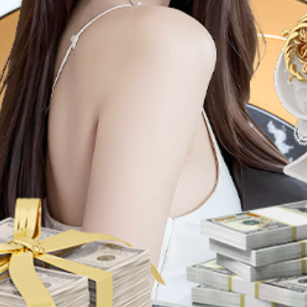
提前出局，以及杜兰特近年来频繁的伤病和球队动荡，也让外界
时，他的时代是否已悄然落幕？