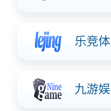
#1
#2
意甲AC米兰击败那不勒斯 托
上海海港本
纳利飞
次冠绝
2026-07-27
推荐
2026-07
推荐网站
开云online官网
好博下载
星空体育