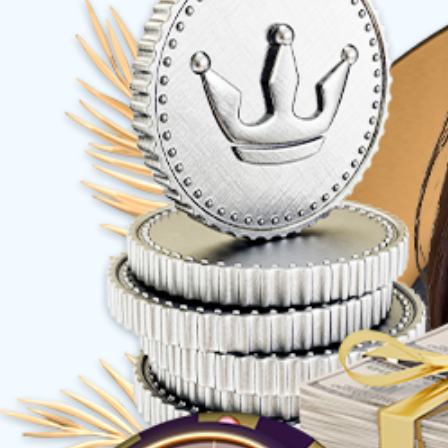
后，篮网队本赛季的
一次次得分刷新榜单